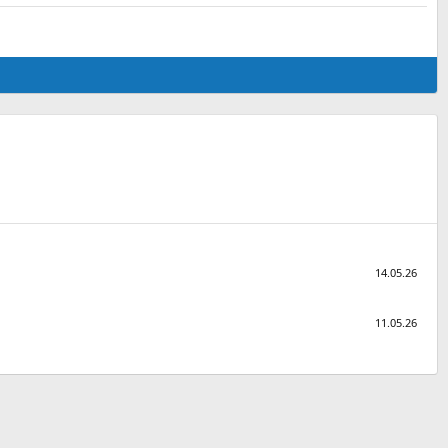
14.05.26
11.05.26