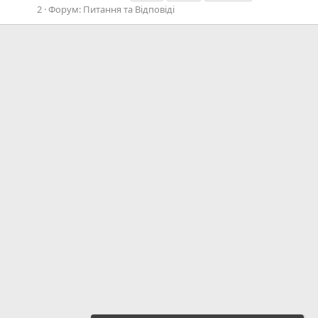
2
Форум:
Питання та Відповіді