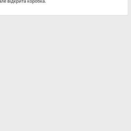
але відкрита коробка.