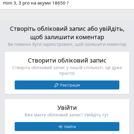
mini 3, 3 pro на акуми 18650 ?
Створіть обліковий запис або увійдіть,
щоб залишити коментар
Ви повинні бути зареєстровані, щоб залишити коментар
Створити обліковий запис
Створіть обліковий запис у нашій спільноті. Це дуже
просто!
Реєстрація
Увійти
Вже маєте обліковий запис? Увійдіть тут.
Увійти