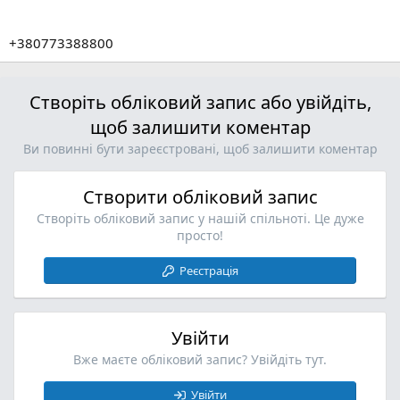
+380773388800
Створіть обліковий запис або увійдіть,
щоб залишити коментар
Ви повинні бути зареєстровані, щоб залишити коментар
Створити обліковий запис
Створіть обліковий запис у нашій спільноті. Це дуже
просто!
Реєстрація
Увійти
Вже маєте обліковий запис? Увійдіть тут.
Увійти