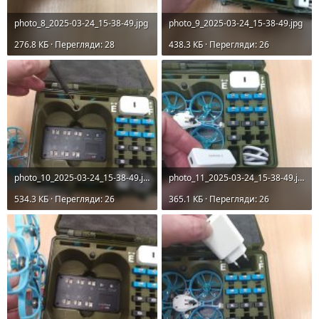
photo_8_2025-03-24_15-38-49.jpg
photo_9_2025-03-24_15-38-49.jpg
276.8 КБ · Перегляди: 28
438.3 КБ · Перегляди: 26
photo_10_2025-03-24_15-38-49.jpg
photo_11_2025-03-24_15-38-49.jpg
534.3 КБ · Перегляди: 26
365.1 КБ · Перегляди: 26