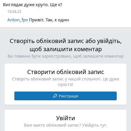
Виглядає дуже круто. Ще є?
10.04.25
Anton_fpv
Привіт. Так, є один
Створіть обліковий запис або увійдіть,
щоб залишити коментар
Ви повинні бути зареєстровані, щоб залишити коментар
Створити обліковий запис
Створіть обліковий запис у нашій спільноті. Це дуже
просто!
Реєстрація
Увійти
Вже маєте обліковий запис? Увійдіть тут.